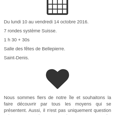
Du lundi 10 au vendredi 14 octobre 2016.
7 rondes système Suisse.
1 h 30 + 30s
Salle des fêtes de Bellepierre.
Saint-Denis.
Nous sommes fiers de notre île et souhaitons la
faire découvrir par tous les moyens qui se
présentent. Aussi, il n'est pas uniquement question