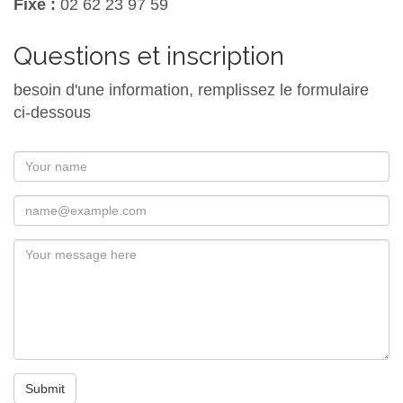
Fixe :
02 62 23 97 59
Questions et inscription
besoin d'une information, remplissez le formulaire
ci-dessous
Submit