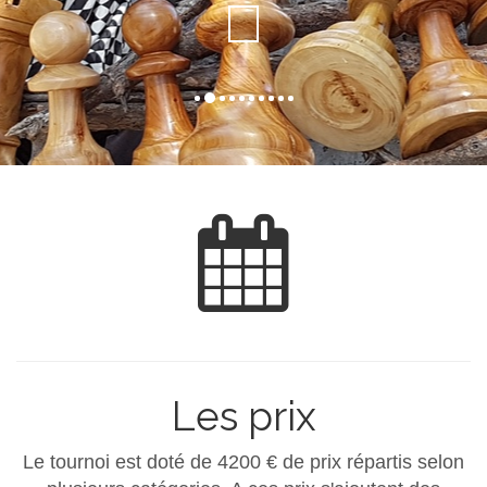
Les prix
Le tournoi est doté de 4200 € de prix répartis selon