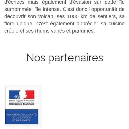
d'échecs mais également d'évasion sur cette île
surnommée l'île intense. C'est donc l'opportunité de
découvrir son volcan, ses 1000 km de sentiers, sa
flore unique. C'est également apprécier sa cuisine
créole et ses rhums variés et parfumés.
Nos partenaires