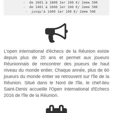
    -  de 1601 à 1800 1er 100 €/ 2eme 50€

    -  de 1401 à 1600 1er 100 €/ 2eme 50€

    -  jusqu'à 1400 1er 100 €/ 2eme 50€
L'open international d'échecs de la Réunion existe
depuis plus de 20 ans et permet aux joueurs
Réunionnais de rencontrer des joueurs de haut
niveau du monde entier. Chaque année, plus de 60
joueurs du monde entier se retrouvent sur l'île de la
Réunion. Situé dans le Nord de l'île, le chef-lieu
Saint-Denis accueille l'Open international d'Echecs
2016 de l'île de la Réunion.