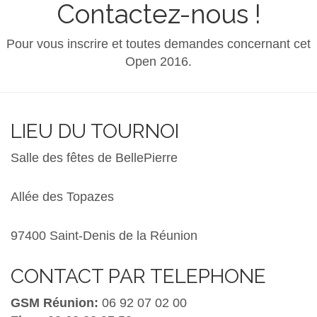
Contactez-nous !
Pour vous inscrire et toutes demandes concernant cet
Open 2016.
LIEU DU TOURNOI
Salle des fêtes de BellePierre
Allée des Topazes
97400 Saint-Denis de la Réunion
CONTACT PAR TELEPHONE
GSM Réunion:
06 92 07 02 00