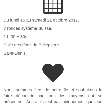
Du lundi 16 au samedi 21 octobre 2017.
7 rondes système Suisse.
1 h 30 + 30s
Salle des fêtes de Bellepierre.
Saint-Denis.
Nous sommes fiers de notre île et souhaitons la
faire découvrir par tous les moyens qui se
présentent. Aussi, il n'est pas uniquement question