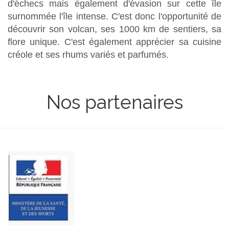
d'échecs mais également d'évasion sur cette île
surnommée l'île intense. C'est donc l'opportunité de
découvrir son volcan, ses 1000 km de sentiers, sa
flore unique. C'est également apprécier sa cuisine
créole et ses rhums variés et parfumés.
Nos partenaires