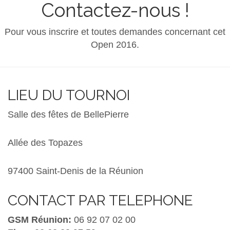
Contactez-nous !
Pour vous inscrire et toutes demandes concernant cet
Open 2016.
LIEU DU TOURNOI
Salle des fêtes de BellePierre
Allée des Topazes
97400 Saint-Denis de la Réunion
CONTACT PAR TELEPHONE
GSM Réunion:
06 92 07 02 00