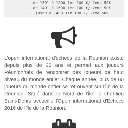
    -  de 1601 à 1800 1er 100 €/ 2eme 50€

    -  de 1401 à 1600 1er 100 €/ 2eme 50€

    -  jusqu'à 1400 1er 100 €/ 2eme 50€
L'open international d'échecs de la Réunion existe
depuis plus de 20 ans et permet aux joueurs
Réunionnais de rencontrer des joueurs de haut
niveau du monde entier. Chaque année, plus de 60
joueurs du monde entier se retrouvent sur l'île de la
Réunion. Situé dans le Nord de l'île, le chef-lieu
Saint-Denis accueille l'Open international d'Echecs
2016 de l'île de la Réunion.