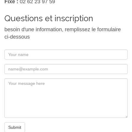
Fixe :
02 62 23 97 59
Questions et inscription
besoin d'une information, remplissez le formulaire
ci-dessous
Submit