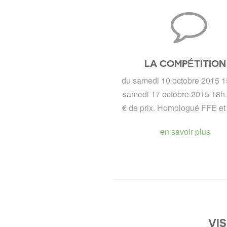
LA COMPÉTITION
du samedi 10 octobre 2015 1
samedi 17 octobre 2015 18h
€ de prix. Homologué FFE et
en savoir plus
VI