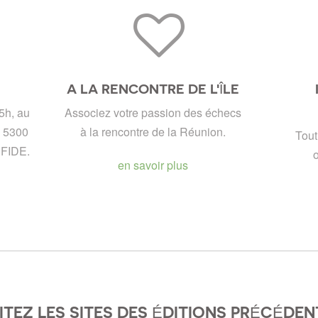
A LA RENCONTRE DE L'ÎLE
5h, au
Associez votre passion des échecs
. 5300
à la rencontre de la Réunion.
Tout
 FIDE.
o
en savoir plus
SITEZ LES SITES DES ÉDITIONS PRÉCÉDEN