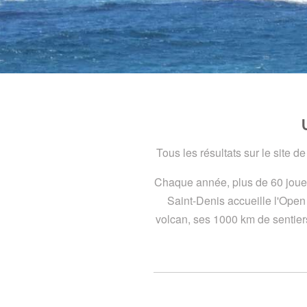
Tous les résultats sur le site
Chaque année, plus de 60 joueurs
Saint-Denis accueille l'Open 
volcan, ses 1000 km de sentiers