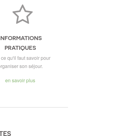
INFORMATIONS
PRATIQUES
 ce qu'il faut savoir pour
rganiser son séjour.
en savoir plus
TES