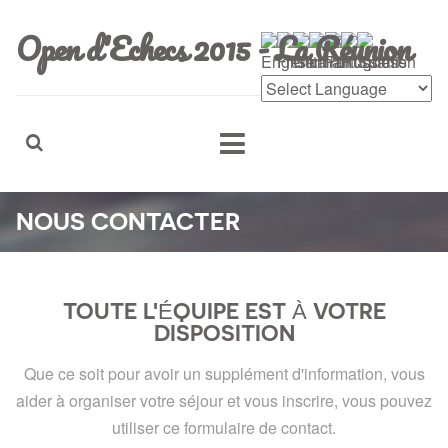
Open d'Echecs 2015 - La Réunion
NOUS CONTACTER
TOUTE L'ÉQUIPE EST À VOTRE
DISPOSITION
Que ce soit pour avoir un supplément d'information, vous
aider à organiser votre séjour et vous inscrire, vous pouvez
utiliser ce formulaire de contact.