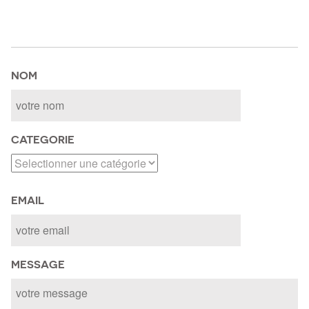
NOM
CATEGORIE
EMAIL
MESSAGE