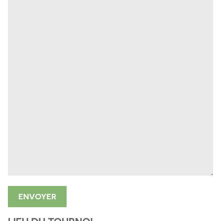
ENVOYER